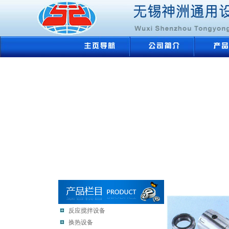
反应搅拌设备
换热设备