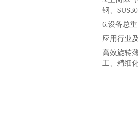
钢、SUS3
6.设备总
应用行业
高效旋转
工、精细