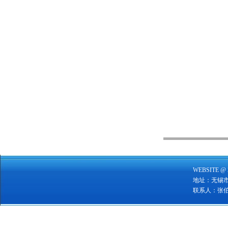
WEBSITE @ 
地址：无锡
联系人：张