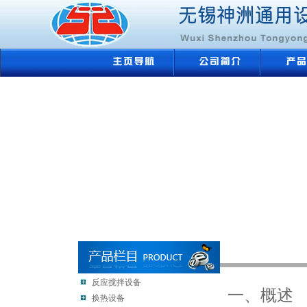
反应搅拌设备
一、概述
换热设备