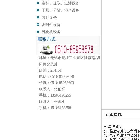
发酵、提取、过滤设备
干燥、分散、混合设备
其他设备
密封件设备
乳化机设备
地址：无锡市胡埭工业园区陆藕路/胡
阳路交叉处
邮编：214161
电话：0510-85958678
传真：0510-85953693
联系人：张伯祥
手机：13506190255
联系人：张晓刚
手机：15106178558