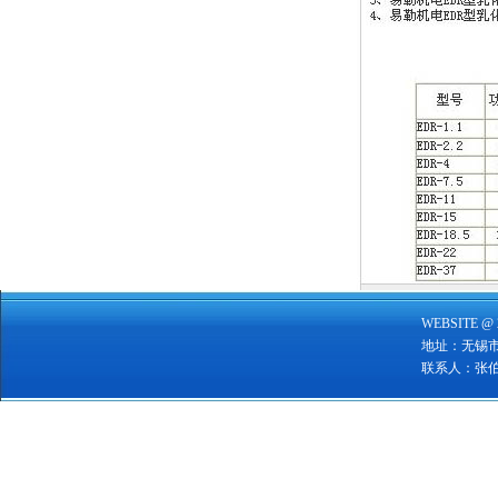
WEBSITE @ 
地址：无锡
联系人：张