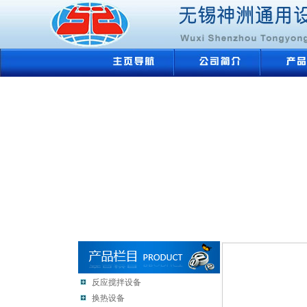
反应搅拌设备
换热设备