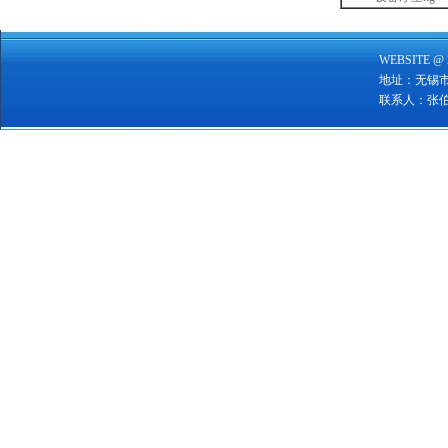
WEBSITE @ 
地址：无锡
联系人：张